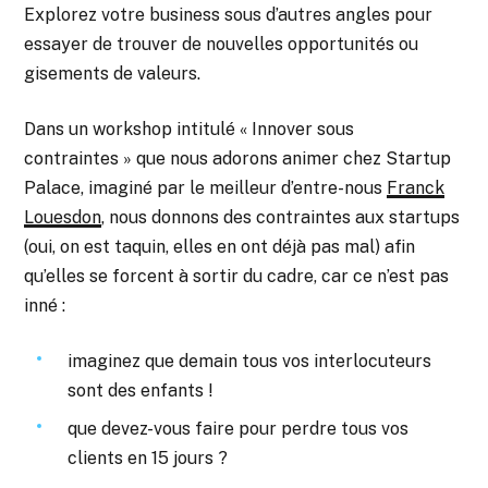
Explorez votre business sous d’autres angles pour
essayer de trouver de nouvelles opportunités ou
gisements de valeurs.
Dans un workshop intitulé « Innover sous
contraintes » que nous adorons animer chez Startup
Palace, imaginé par le meilleur d’entre-nous
Franck
Louesdon
, nous donnons des contraintes aux startups
(oui, on est taquin, elles en ont déjà pas mal) afin
qu’elles se forcent à sortir du cadre, car ce n’est pas
inné :
imaginez que demain tous vos interlocuteurs
sont des enfants !
que devez-vous faire pour perdre tous vos
clients en 15 jours ?