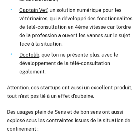
Captain Vet’
, un solution numérique pour les
vétérinaires, qui a développé des fonctionnalités
de télé-consultation en 4ème vitesse car l’ordre
de la profession a ouvert les vannes sur le sujet
face à la situation,
Doctolib
, que l’on ne présente plus, avec le
développement de la télé-consultation
également.
Attention, ces startups ont aussi un excellent produit,
tout n’est pas lié à un effet d’aubaine.
Des usages plein de Sens et de bon sens ont aussi
explosé sous les contraintes issues de la situation de
confinement :