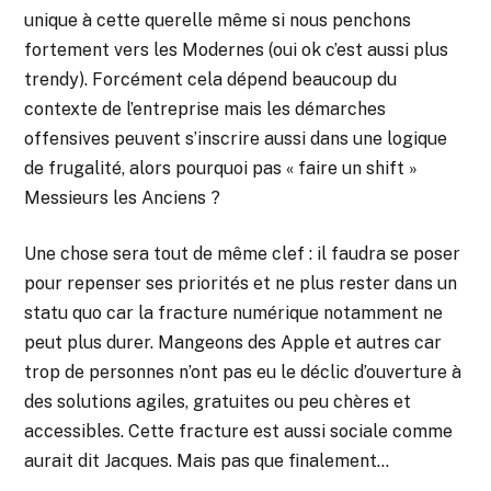
unique à cette querelle même si nous penchons
fortement vers les Modernes (oui ok c’est aussi plus
trendy). Forcément cela dépend beaucoup du
contexte de l’entreprise mais les démarches
offensives peuvent s’inscrire aussi dans une logique
de frugalité, alors pourquoi pas « faire un shift »
Messieurs les Anciens ?
Une chose sera tout de même clef : il faudra se poser
pour repenser ses priorités et ne plus rester dans un
statu quo car la fracture numérique notamment ne
peut plus durer. Mangeons des Apple et autres car
trop de personnes n’ont pas eu le déclic d’ouverture à
des solutions agiles, gratuites ou peu chères et
accessibles. Cette fracture est aussi sociale comme
aurait dit Jacques. Mais pas que finalement…