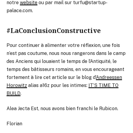
notre
website
ou par mail sur turfu@startup-
palace.com.
#LaConclusionConstructive
Pour continuer à alimenter votre réflexion, une fois
n’est pas coutume, nous nous rangerons dans le camp
des Anciens qui louaient le temps de l’Antiquité, le
temps des bâtisseurs romains, en vous encourageant
fortement à lire cet article sur le blog d’
Andreessen
Horowitz
alias a16z pour les intimes:
IT’S TIME TO
BUILD
.
Alea Jecta Est, nous avons bien franchi le Rubicon.
Florian