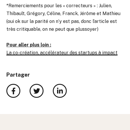
*Remerciements pour les « correcteurs » : Julien,
Thibault, Grégory, Céline, Franck, Jérôme et Mathieu
(oui ok sur la parité on n’y est pas, donc l’article est
très critiquable, on ne peut que plussoyer)
Pour aller plus loin :
La co-création, accélérateur des startups à impact
Partager