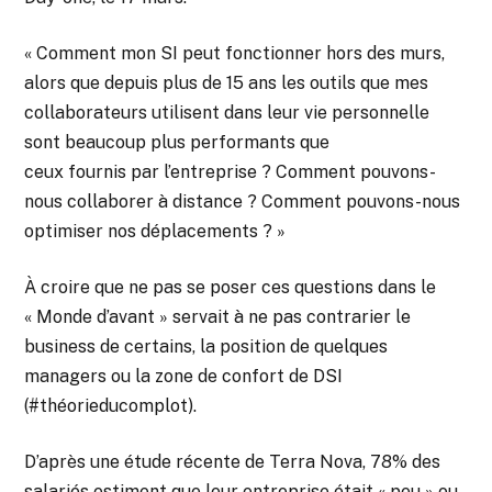
« Comment mon SI peut fonctionner hors des murs,
alors que depuis plus de 15 ans les outils que mes
collaborateurs utilisent dans leur vie personnelle
sont beaucoup plus performants que
ceux fournis par l’entreprise ? Comment pouvons-
nous collaborer à distance ? Comment pouvons-nous
optimiser nos déplacements ? »
À croire que ne pas se poser ces questions dans le
« Monde d’avant » servait à ne pas contrarier le
business de certains, la position de quelques
managers ou la zone de confort de DSI
(#théorieducomplot).
D’après une étude récente de Terra Nova, 78% des
salariés estiment que leur entreprise était « peu » ou