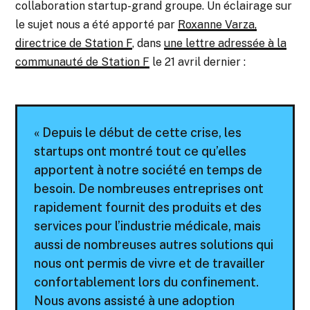
collaboration startup-grand groupe. Un éclairage sur
le sujet nous a été apporté par
Roxanne Varza,
directrice de Station F
, dans
une lettre adressée à la
communauté de Station F
le 21 avril dernier :
« Depuis le début de cette crise, les
startups ont montré tout ce qu’elles
apportent à notre société en temps de
besoin. De nombreuses entreprises ont
rapidement fournit des produits et des
services pour l’industrie médicale, mais
aussi de nombreuses autres solutions qui
nous ont permis de vivre et de travailler
confortablement lors du confinement.
Nous avons assisté à une adoption