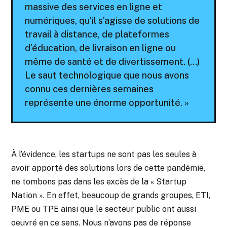
massive des services en ligne et
numériques, qu’il s’agisse de solutions de
travail à distance, de plateformes
d’éducation, de livraison en ligne ou
même de santé et de divertissement. (…)
Le saut technologique que nous avons
connu ces dernières semaines
représente une énorme opportunité. »
À l’évidence, les startups ne sont pas les seules à
avoir apporté des solutions lors de cette pandémie,
ne tombons pas dans les excès de la « Startup
Nation ». En effet, beaucoup de grands groupes, ETI,
PME ou TPE ainsi que le secteur public ont aussi
oeuvré en ce sens. Nous n’avons pas de réponse