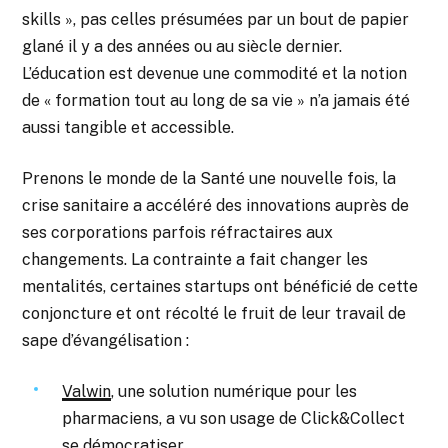
skills », pas celles présumées par un bout de papier
glané il y a des années ou au siècle dernier.
L’éducation est devenue une commodité et la notion
de « formation tout au long de sa vie » n’a jamais été
aussi tangible et accessible.
Prenons le monde de la Santé une nouvelle fois, la
crise sanitaire a accéléré des innovations auprès de
ses corporations parfois réfractaires aux
changements. La contrainte a fait changer les
mentalités, certaines startups ont bénéficié de cette
conjoncture et ont récolté le fruit de leur travail de
sape d’évangélisation :
Valwin
, une solution numérique pour les
pharmaciens, a vu son usage de Click&Collect
se démocratiser,