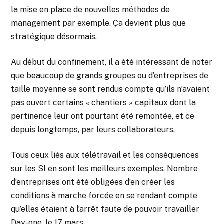
la mise en place de nouvelles méthodes de
management par exemple. Ça devient plus que
stratégique désormais.
Au début du confinement, il a été intéressant de noter
que beaucoup de grands groupes ou d’entreprises de
taille moyenne se sont rendus compte qu’ils n’avaient
pas ouvert certains « chantiers » capitaux dont la
pertinence leur ont pourtant été remontée, et ce
depuis longtemps, par leurs collaborateurs.
Tous ceux liés aux télétravail et les conséquences
sur les SI en sont les meilleurs exemples. Nombre
d’entreprises ont été obligées d’en créer les
conditions à marche forcée en se rendant compte
qu’elles étaient à l’arrêt faute de pouvoir travailler
Day-one, le 17 mars.