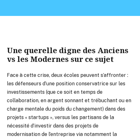
Une querelle digne des Anciens
vs les Modernes sur ce sujet
Face à cette crise, deux écoles peuvent s’affronter :
les défenseurs d’une position conservatrice sur les
investissements (que ce soit en temps de
collaboration, en argent sonnant et trébuchant ou en
charge mentale du poids du changement) dans des
projets « startups », versus les partisans de la
nécessité d’investir dans des projets de
modernisation de l’entreprise via notamment la