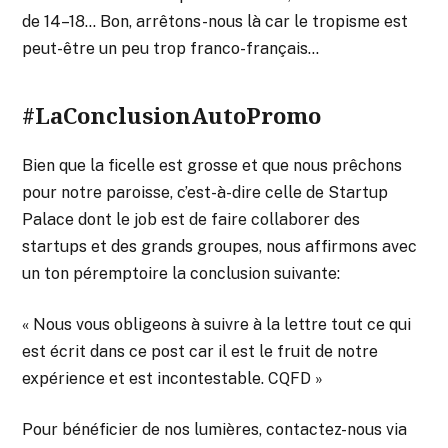
de 14–18… Bon, arrêtons-nous là car le tropisme est
peut-être un peu trop franco-français…
#LaConclusionAutoPromo
Bien que la ficelle est grosse et que nous prêchons
pour notre paroisse, c’est-à-dire celle de Startup
Palace dont le job est de faire collaborer des
startups et des grands groupes, nous affirmons avec
un ton péremptoire la conclusion suivante:
« Nous vous obligeons à suivre à la lettre tout ce qui
est écrit dans ce post car il est le fruit de notre
expérience et est incontestable. CQFD »
Pour bénéficier de nos lumières, contactez-nous via