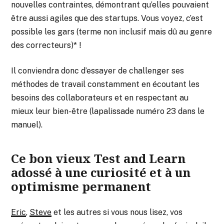
nouvelles contraintes, démontrant qu’elles pouvaient
être aussi agiles que des startups. Vous voyez, c’est
possible les gars (terme non inclusif mais dû au genre
des correcteurs)* !
Il conviendra donc d’essayer de challenger ses
méthodes de travail constamment en écoutant les
besoins des collaborateurs et en respectant au
mieux leur bien-être (lapalissade numéro 23 dans le
manuel).
Ce bon vieux Test and Learn
adossé à une curiosité et à un
optimisme permanent
Eric
,
Steve
et les autres si vous nous lisez, vos