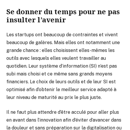
Se donner du temps pour ne pas
insulter l’avenir
Les startups ont beaucoup de contraintes et vivent
beaucoup de galères. Mais elles ont notamment une
grande chance : elles choisissent elles-mêmes les
outils avec lesquels elles veulent travailler au
quotidien. Leur système d’information (SI) n’est pas
subi mais choisi et ce même sans grands moyens
financiers. Le choix de leurs outils et de leur SI est
optimisé afin d’obtenir le meilleur service adapté à
leur niveau de maturité au prix le plus juste.
Il ne faut plus attendre d’être acculé pour aller plus
en avant dans l’innovation afin d’éviter d’avancer dans
la douleur et sans préparation sur la digitalisation ou