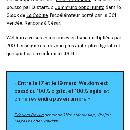
poussé par la startup
Comm’une opportunité
dans le
Slack de
La Cabine
, l’accélérateur porté par la CCI
Vendée. Rendons à César.
Weldom a vu ses commandes en ligne multipliées par
200. L’enseigne est devenu plus agile, plus digitale et
quelquefois en seulement 48 H !
« Entre le 17 et le 19 mars, Weldom est
passé au 100% digital et 100% agile, et
on ne reviendra pas en arrière »
Edouard Deville
directeur Offre / Marketing / Projets
Magasins chez Weldom