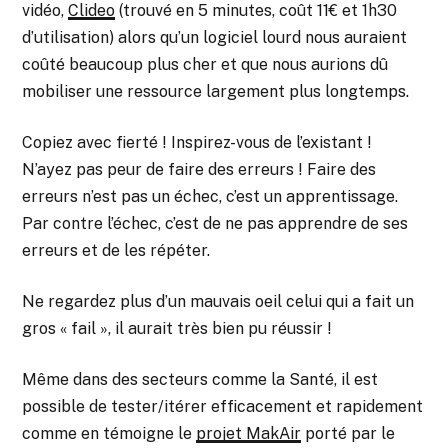
vidéo,
Clideo
(trouvé en 5 minutes, coût 11€ et 1h30
d’utilisation) alors qu’un logiciel lourd nous auraient
coûté beaucoup plus cher et que nous aurions dû
mobiliser une ressource largement plus longtemps.
Copiez avec fierté ! Inspirez-vous de l’existant !
N’ayez pas peur de faire des erreurs ! Faire des
erreurs n’est pas un échec, c’est un apprentissage.
Par contre l’échec, c’est de ne pas apprendre de ses
erreurs et de les répéter.
Ne regardez plus d’un mauvais oeil celui qui a fait un
gros « fail », il aurait très bien pu réussir !
Même dans des secteurs comme la Santé, il est
possible de tester/itérer efficacement et rapidement
comme en témoigne le
projet MakAir
porté par le