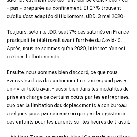
« pas » préparée au confinement. Et 27% trouvent
qu’elle s’est adaptée difficilement. (JDD, 3 mai 2020)
Toujours, selon le JDD, seul 7% des salariés en France
pratiquait le télétravail avant l’arrivée du Covid-19.
Après, nous ne sommes qu’en 2020, Internet n’en est
qu’à ses balbutiements….
Ensuite, nous sommes bien d’accord, ce que nous
avons vécu lors du confinement ne correspond pas à
un « vrai télétravail » aussi bien dans les modalités de
prise en charge de certains coûts par les entreprises,
que par la limitation des déplacements à son bureau
quelques jours par semaine ou que par la « gestion »
des enfants pour les parents sur les heures de travail.