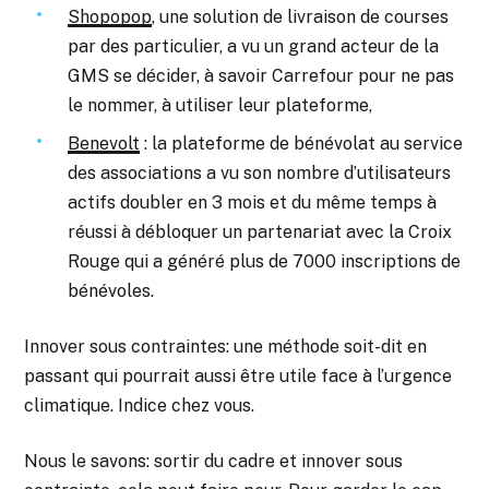
Shopopop
, une solution de livraison de courses
par des particulier, a vu un grand acteur de la
GMS se décider, à savoir Carrefour pour ne pas
le nommer, à utiliser leur plateforme,
Benevolt
: la plateforme de bénévolat au service
des associations a vu son nombre d’utilisateurs
actifs doubler en 3 mois et du même temps à
réussi à débloquer un partenariat avec la Croix
Rouge qui a généré plus de 7000 inscriptions de
bénévoles.
Innover sous contraintes: une méthode soit-dit en
passant qui pourrait aussi être utile face à l’urgence
climatique. Indice chez vous.
Nous le savons: sortir du cadre et innover sous