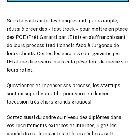
Sous la contrainte, les banques ont, par exemple,
réussi à créer des « fast track » pour mettre en place
des PGE (Prêt Garanti par l’Etat) en s’affranchissant
de leurs process traditionnels face à l’urgence de
leurs clients. Certes les encours sont garantis par
l’Etat me direz-vous, mais cela pèse tout de même sur
leurs ratios.
Questionner et repenser ses process, les startups
sont un superbe « outil » pour vous en donner
l’occasion très chers grands groupes!
Sortez aussi du cadre au niveau des diplômes dans
vos recrutements externes et internes, jugez les
candidats sur leurs actes et leurs réelles « soft