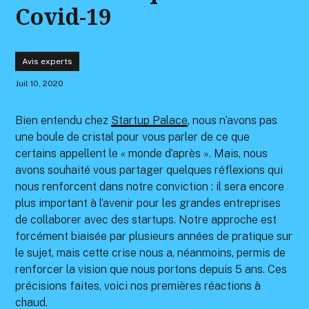
Covid-19
Avis experts
Juil 10, 2020
Bien entendu chez
Startup Palace
, nous n’avons pas
une boule de cristal pour vous parler de ce que
certains appellent le « monde d’après ». Mais, nous
avons souhaité vous partager quelques réflexions qui
nous renforcent dans notre conviction : il sera encore
plus important à l’avenir pour les grandes entreprises
de collaborer avec des startups. Notre approche est
forcément biaisée par plusieurs années de pratique sur
le sujet, mais cette crise nous a, néanmoins, permis de
renforcer la vision que nous portons depuis 5 ans. Ces
précisions faites, voici nos premières réactions à
chaud.