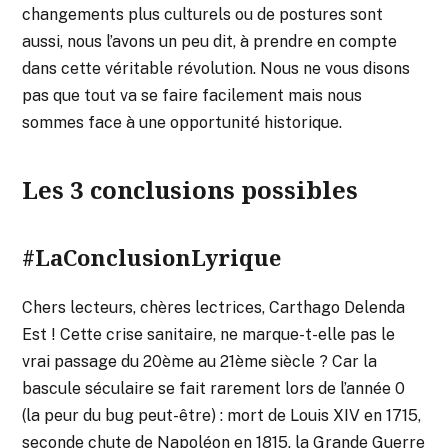
changements plus culturels ou de postures sont
aussi, nous l’avons un peu dit, à prendre en compte
dans cette véritable révolution. Nous ne vous disons
pas que tout va se faire facilement mais nous
sommes face à une opportunité historique.
Les 3 conclusions possibles
#LaConclusionLyrique
Chers lecteurs, chères lectrices, Carthago Delenda
Est ! Cette crise sanitaire, ne marque-t-elle pas le
vrai passage du 20ème au 21ème siècle ? Car la
bascule séculaire se fait rarement lors de l’année 0
(la peur du bug peut-être) : mort de Louis XIV en 1715,
seconde chute de Napoléon en 1815, la Grande Guerre