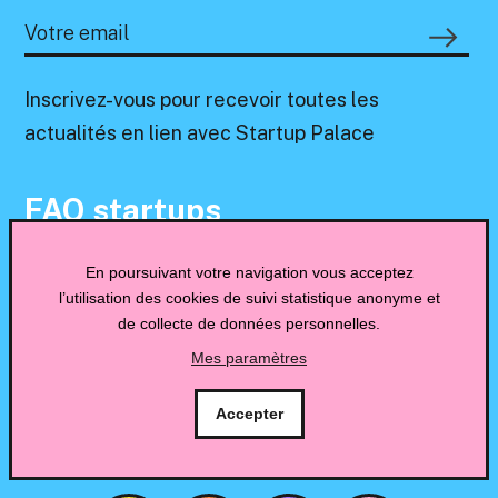
Inscrivez-vous pour recevoir toutes les
actualités en lien avec Startup Palace
FAQ startups
Blog
En poursuivant votre navigation vous acceptez
l’utilisation des cookies de suivi statistique anonyme et
de collecte de données personnelles.
Contact
Mes paramètres
Mentions légales
Accepter
Politique de confidentialité