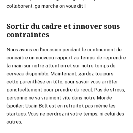
collaborent, ça marche on vous dit !
Sortir du cadre et innover sous
contraintes
Nous avons eu l’occasion pendant le confinement de
connaître un nouveau rapport au temps, de reprendre
la main sur notre attention et sur notre temps de
cerveau disponible. Maintenant, gardez toujours
cette parenthèse en tête, pour savoir vous arrêter
ponctuellement pour prendre du recul. Pas de stress,
personne ne va vraiment vite dans notre Monde
(spoiler: Usain Bolt est en retraite), pas même les
startups. Vous ne perdrez ni votre temps, ni celui des
autres.