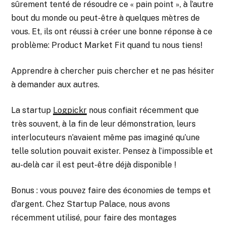
sûrement tenté de résoudre ce « pain point », à l’autre
bout du monde ou peut-être à quelques mètres de
vous. Et, ils ont réussi à créer une bonne réponse à ce
problème: Product Market Fit quand tu nous tiens!
Apprendre à chercher puis chercher et ne pas hésiter
à demander aux autres.
La startup
Logpickr
nous confiait récemment que
très souvent, à la fin de leur démonstration, leurs
interlocuteurs n’avaient même pas imaginé qu’une
telle solution pouvait exister. Pensez à l’impossible et
au-delà car il est peut-être déjà disponible !
Bonus : vous pouvez faire des économies de temps et
d’argent. Chez Startup Palace, nous avons
récemment utilisé, pour faire des montages