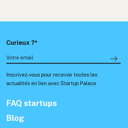
Curieux ?*
Inscrivez-vous pour recevoir toutes les
actualités en lien avec Startup Palace
FAQ startups
Blog