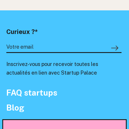
Curieux ?*
Inscrivez-vous pour recevoir toutes les
actualités en lien avec Startup Palace
FAQ startups
Blog
Contact