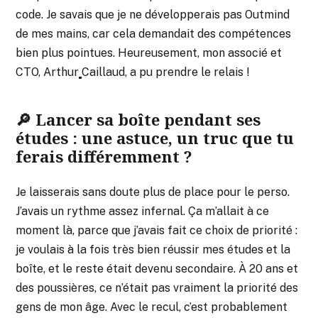
code. Je savais que je ne développerais pas Outmind
de mes mains, car cela demandait des compétences
bien plus pointues. Heureusement, mon associé et
CTO, Arthur
Caillaud, a pu prendre le relais !
🔎 Lancer sa boîte pendant ses
études : une astuce, un truc que tu
ferais différemment ?
Je laisserais sans doute plus de place pour le perso.
J’avais un rythme assez infernal. Ça m’allait à ce
moment là, parce que j’avais fait ce choix de priorité :
je voulais à la fois très bien réussir mes études et la
boîte, et le reste était devenu secondaire. À 20 ans et
des poussières, ce n’était pas vraiment la priorité des
gens de mon âge. Avec le recul, c’est probablement