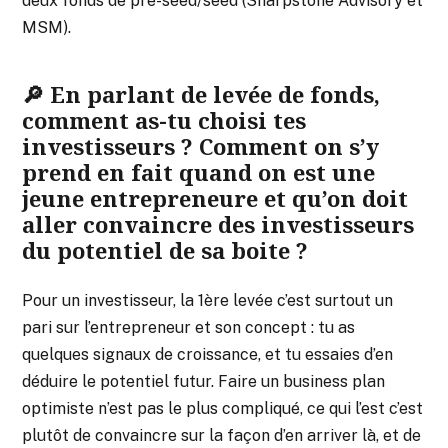
deux fonds de pre-seed/seed (Sharpstone Advisory et
MSM).
🔎 En parlant de levée de fonds,
comment as-tu choisi tes
investisseurs ? Comment on s’y
prend en fait quand on est une
jeune entrepreneure et qu’on doit
aller convaincre des investisseurs
du potentiel de sa boite ?
Pour un investisseur, la 1ère levée c’est surtout un
pari sur l’entrepreneur et son concept : tu as
quelques signaux de croissance, et tu essaies d’en
déduire le potentiel futur. Faire un business plan
optimiste n’est pas le plus compliqué, ce qui l’est c’est
plutôt de convaincre sur la façon d’en arriver là, et de