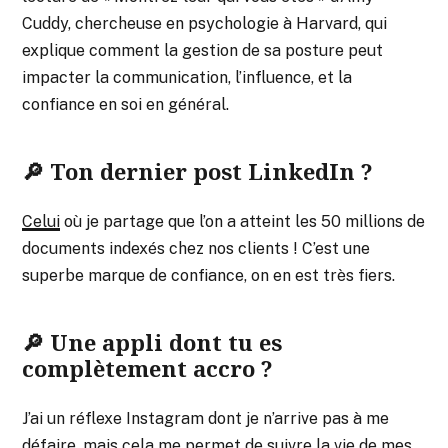
Cuddy, chercheuse en psychologie à Harvard, qui
explique comment la gestion de sa posture peut
impacter la communication, l’influence, et la
confiance en soi en général.
🔎 Ton dernier post LinkedIn ?
Celui
où je partage que l’on a atteint les 50 millions de
documents indexés chez nos clients ! C’est une
superbe marque de confiance, on en est très fiers.
🔎 Une appli dont tu es
complètement accro ?
J’ai un réflexe Instagram dont je n’arrive pas à me
défaire, mais cela me permet de suivre la vie de mes