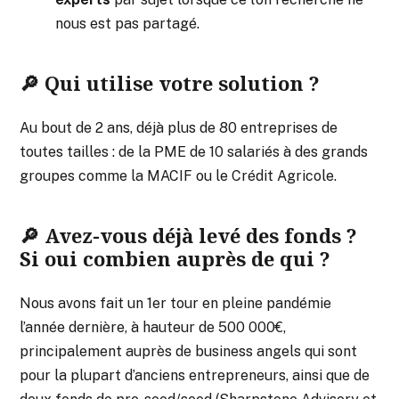
nous est pas partagé.
🔎 Qui utilise votre solution ?
Au bout de 2 ans, déjà plus de 80 entreprises de
toutes tailles : de la PME de 10 salariés à des grands
groupes comme la MACIF ou le Crédit Agricole.
🔎 Avez-vous déjà levé des fonds ?
Si oui combien auprès de qui ?
Nous avons fait un 1er tour en pleine pandémie
l’année dernière, à hauteur de 500 000€,
principalement auprès de business angels qui sont
pour la plupart d’anciens entrepreneurs, ainsi que de