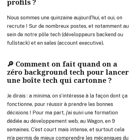
profils ?
Nous sommes une quinzaine aujourd’hui, et oui, on
recrute ! Sur de nombreux postes, et notamment au
sein de notre pôle tech (développeurs backend ou
fullstack) et en sales (account executive).
🔎 Comment on fait quand on a
zéro background tech pour lancer
une boîte tech qui cartonne ?
Je dirais : a minima, on s’intéresse à la façon dont ça
fonctionne, pour réussir à prendre les bonnes
décisions ! Pour ma part, j’ai suivi une formation
dédiée au développement web, au Wagon, en 9
semaines. C’est court mais intense, et surtout cela
m’a permis de mieux comprendre les mécaniques du