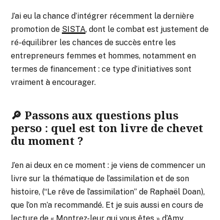
J’ai eu la chance d’intégrer récemment la dernière
promotion de
SISTA
, dont le combat est justement de
ré-équilibrer les chances de succès entre les
entrepreneurs femmes et hommes, notamment en
termes de financement : ce type d’initiatives sont
vraiment à encourager.
🔎 Passons aux questions plus
perso : quel est ton livre de chevet
du moment ?
J’en ai deux en ce moment : je viens de commencer un
livre sur la thématique de l’assimilation et de son
histoire, (“Le rêve de l’assimilation” de Raphaël Doan),
que l’on m’a recommandé. Et je suis aussi en cours de
lecture de « Montrez-leur qui vous êtes » d’Amy