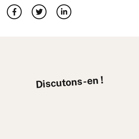
Discutons-en !