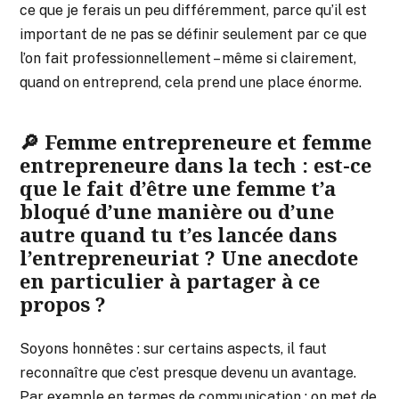
ce que je ferais un peu différemment, parce qu’il est
important de ne pas se définir seulement par ce que
l’on fait professionnellement – même si clairement,
quand on entreprend, cela prend une place énorme.
🔎 Femme entrepreneure et femme
entrepreneure dans la tech : est-ce
que le fait d’être une femme t’a
bloqué d’une manière ou d’une
autre quand tu t’es lancée dans
l’entrepreneuriat ? Une anecdote
en particulier à partager à ce
propos ?
Soyons honnêtes : sur certains aspects, il faut
reconnaître que c’est presque devenu un avantage.
Par exemple en termes de communication : on met de