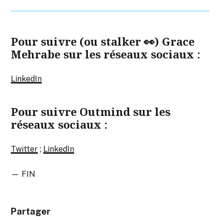
Pour suivre (ou stalker 👀) Grace
Mehrabe
sur les réseaux sociaux :
LinkedIn
Pour suivre Outmind sur les
réseaux sociaux :
Twitter
;
LinkedIn
— FIN
Partager