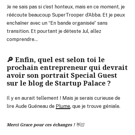
Je ne sais pas si c’est honteux, mais en ce moment, je
réécoute beaucoup SuperTrooper d’Abba. Et je peux
enchaîner avec un “En bande organisée” sans
transition. Et pourtant je déteste Jul, allez
comprendre…
🔎 Enfin, quel est selon toi le
prochain entrepreneur qui devrait
avoir son portrait Special Guest
sur le blog de Startup Palace ?
Il y en aurait tellement ! Mais je serais curieuse de
lire Aude Guéneau de
Plume
, que je trouve géniale.
Merci Grace pour ces échanges ! 👋🏻