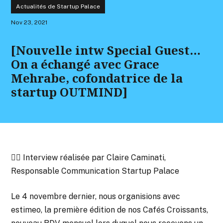
Actualités de Startup Palace
Nov 23, 2021
[Nouvelle intw Special Guest…
On a échangé avec Grace
Mehrabe, cofondatrice de la
startup OUTMIND]
✍🏻 Interview réalisée par Claire Caminati,
Responsable Communication Startup Palace
Le 4 novembre dernier, nous organisions avec
estimeo, la première édition de nos Cafés Croissants,