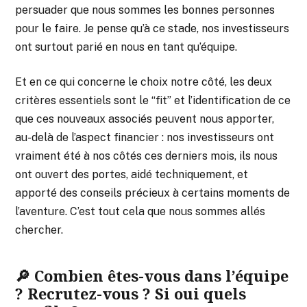
persuader que nous sommes les bonnes personnes
pour le faire. Je pense qu’à ce stade, nos investisseurs
ont surtout parié en nous en tant qu’équipe.
Et en ce qui concerne le choix notre côté, les deux
critères essentiels sont le “fit” et l’identification de ce
que ces nouveaux associés peuvent nous apporter,
au-delà de l’aspect financier : nos investisseurs ont
vraiment été à nos côtés ces derniers mois, ils nous
ont ouvert des portes, aidé techniquement, et
apporté des conseils précieux à certains moments de
l’aventure. C’est tout cela que nous sommes allés
chercher.
🔎 Combien êtes-vous dans l’équipe
? Recrutez-vous ? Si oui quels