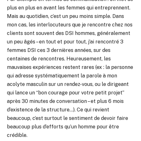
plus en plus en avant les femmes qui entreprennent.
Mais au quotidien, c’est un peu moins simple. Dans
mon cas, les interlocuteurs que je rencontre chez nos
clients sont souvent des DSI hommes, généralement
un peu âgés – en tout et pour tout, j’ai rencontré 3
femmes DSI ces 3 dernières années, sur des
centaines de rencontres. Heureusement, les
mauvaises expériences restent rares (ex : la personne
qui adresse systématiquement la parole à mon
acolyte masculin sur un rendez-vous, ou le dirigeant
qui lance un “bon courage pour votre petit projet”
après 30 minutes de conversation – et plus 6 mois
d’existence de la structure…). Ce qui revient
beaucoup, c’est surtout le sentiment de devoir faire
beaucoup plus d’efforts qu’un homme pour être
crédible.