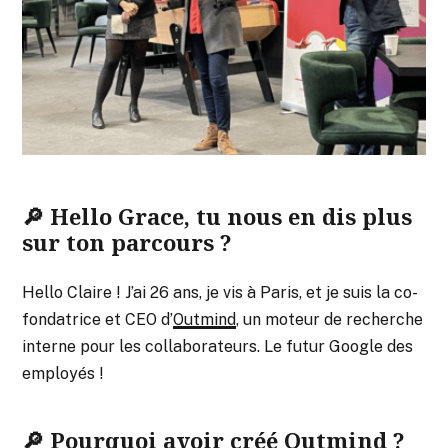
🔎 Hello Grace, tu nous en dis plus
sur ton parcours ?
Hello Claire ! J’ai 26 ans, je vis à Paris, et je suis la co-
fondatrice et CEO d’
Outmind
, un moteur de recherche
interne pour les collaborateurs. Le futur Google des
employés !
🔎 Pourquoi avoir créé Outmind ?