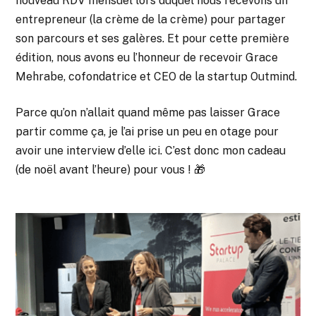
nouveau RDV mensuel lors duquel nous recevons un
entrepreneur (la crème de la crème) pour partager
son parcours et ses galères. Et pour cette première
édition, nous avons eu l’honneur de recevoir Grace
Mehrabe, cofondatrice et CEO de la startup Outmind.
Parce qu’on n’allait quand même pas laisser Grace
partir comme ça, je l’ai prise un peu en otage pour
avoir une interview d’elle ici. C’est donc mon cadeau
(de noël avant l’heure) pour vous ! 🎁