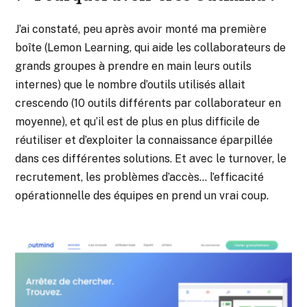
J’ai constaté, peu après avoir monté ma première
boîte (Lemon Learning, qui aide les collaborateurs de
grands groupes à prendre en main leurs outils
internes) que le nombre d’outils utilisés allait
crescendo (10 outils différents par collaborateur en
moyenne), et qu’il est de plus en plus difficile de
réutiliser et d’exploiter la connaissance éparpillée
dans ces différentes solutions. Et avec le turnover, le
recrutement, les problèmes d’accès… l’efficacité
opérationnelle des équipes en prend un vrai coup.