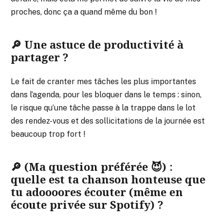
proches, donc ça a quand même du bon !
🔎 Une astuce de productivité à
partager ?
Le fait de cranter mes tâches les plus importantes
dans l’agenda, pour les bloquer dans le temps : sinon,
le risque qu’une tâche passe à la trappe dans le lot
des rendez-vous et des sollicitations de la journée est
beaucoup trop fort !
🔎 (Ma question préférée 😈) :
quelle est ta chanson honteuse que
tu adoooores écouter (même en
écoute privée sur Spotify) ?