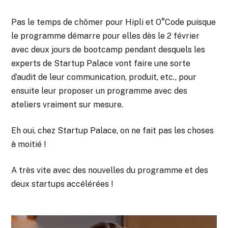
Pas le temps de chômer pour Hipli et O°Code puisque
le programme démarre pour elles dès le 2 février
avec deux jours de bootcamp pendant desquels les
experts de Startup Palace vont faire une sorte
d’audit de leur communication, produit, etc., pour
ensuite leur proposer un programme avec des
ateliers vraiment sur mesure.
Eh oui, chez Startup Palace, on ne fait pas les choses
à moitié !
A très vite avec des nouvelles du programme et des
deux startups accélérées !