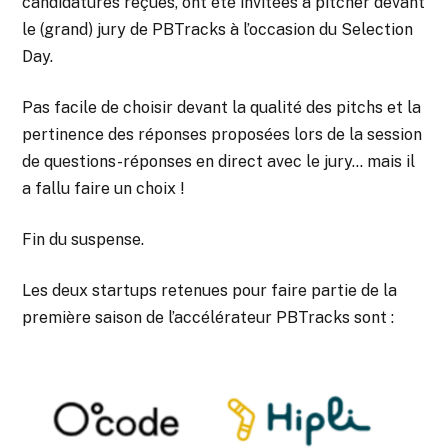
candidatures reçues, ont été invitées à pitcher devant
le (grand) jury de PBTracks à l’occasion du Selection
Day.
Pas facile de choisir devant la qualité des pitchs et la
pertinence des réponses proposées lors de la session
de questions-réponses en direct avec le jury… mais il
a fallu faire un choix !
Fin du suspense.
Les deux startups retenues pour faire partie de la
première saison de l’accélérateur PBTracks sont :