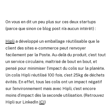
On vous en dit un peu plus sur ces deux startups
(parce que sinon ce blog post n’a aucun intérêt) :
Hipli
a développé un emballage réutilisable que le
client des sites e-commerce peut renvoyer
facilement par la Poste. Au-delà du produit, c’est tout
un service circulaire, maîtrisé de bout en bout, et
pensé pour minimiser l’impact du colis sur la planète.
Un colis Hipli réutilisé 100 fois, c’est 25kg de déchets
évités. En effet, tous les colis ont un impact négatif
sur l’environnement mais avec Hipli, c’est encore
moins d’impact dès la seconde utilisation. (Retrouvez
Hipli sur LinkedIn
ICI
)