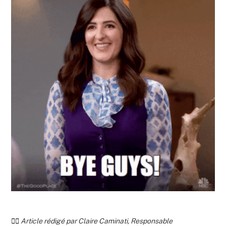
✍🏻 Article rédigé par Claire Caminati, Responsable