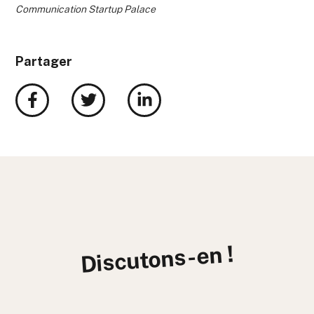
Communication Startup Palace
Partager
Discutons-en !