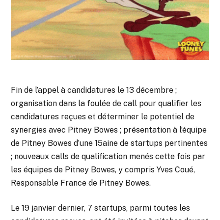
Fin de l’appel à candidatures le 13 décembre ;
organisation dans la foulée de call pour qualifier les
candidatures reçues et déterminer le potentiel de
synergies avec Pitney Bowes ; présentation à l’équipe
de Pitney Bowes d’une 15aine de startups pertinentes
; nouveaux calls de qualification menés cette fois par
les équipes de Pitney Bowes, y compris Yves Coué,
Responsable France de Pitney Bowes.
Le 19 janvier dernier, 7 startups, parmi toutes les