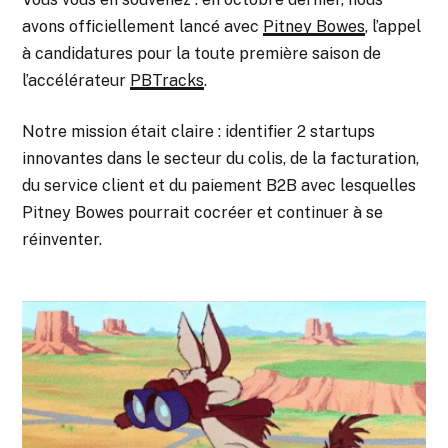
avons officiellement lancé avec
Pitney Bowes
, l’appel
à candidatures pour la toute première saison de
l’accélérateur
PBTracks
.
Notre mission était claire : identifier 2 startups
innovantes dans le secteur du colis, de la facturation,
du service client et du paiement B2B avec lesquelles
Pitney Bowes pourrait cocréer et continuer à se
réinventer.