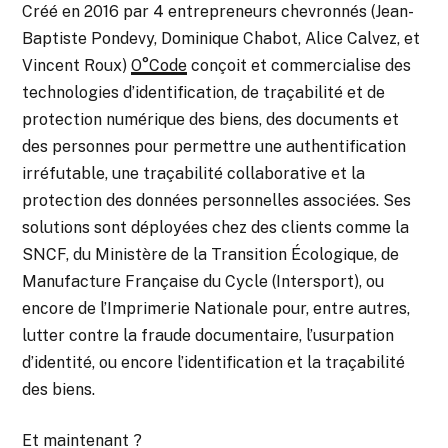
Créé en 2016 par 4 entrepreneurs chevronnés (Jean-
Baptiste Pondevy, Dominique Chabot, Alice Calvez, et
Vincent Roux)
O°Code
conçoit et commercialise des
technologies d’identification, de traçabilité et de
protection numérique des biens, des documents et
des personnes pour permettre une authentification
irréfutable, une traçabilité collaborative et la
protection des données personnelles associées. Ses
solutions sont déployées chez des clients comme la
SNCF, du Ministère de la Transition Écologique, de
Manufacture Française du Cycle (Intersport), ou
encore de l’Imprimerie Nationale pour, entre autres,
lutter contre la fraude documentaire, l’usurpation
d’identité, ou encore l’identification et la traçabilité
des biens.
Et maintenant ?