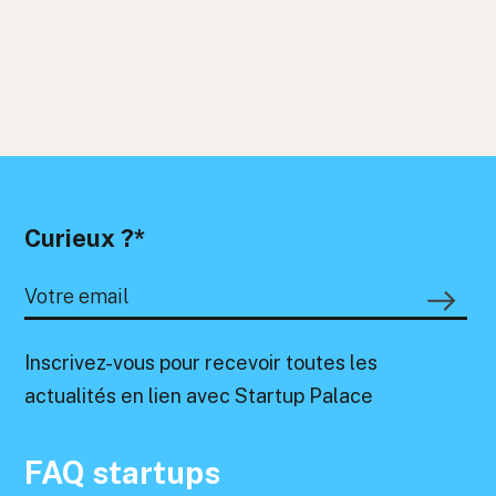
Curieux ?*
Inscrivez-vous pour recevoir toutes les
actualités en lien avec Startup Palace
FAQ startups