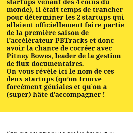
startups venant des 4 coins du
monde), il était temps de trancher
pour déterminer les 2 startups qui
allaient officiellement faire partie
de la première saison de
l’accélérateur PBTracks et donc
avoir la chance de cocréer avec
Pitney Bowes, leader de la gestion
de flux documentaires.
On vous révèle ici le nom de ces
deux startups (qu’on trouve
forcément géniales et qu’on a
(super) hâte d’accompagner !
Vous vous en souvenez : en octobre dernier, nous