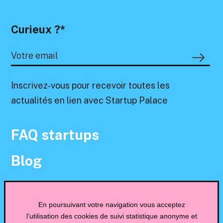
Curieux ?*
Inscrivez-vous pour recevoir toutes les
actualités en lien avec Startup Palace
FAQ startups
Blog
Contact
En poursuivant votre navigation vous acceptez
Mentions légales
l’utilisation des cookies de suivi statistique anonyme et