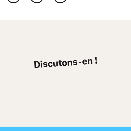
Discutons-en !