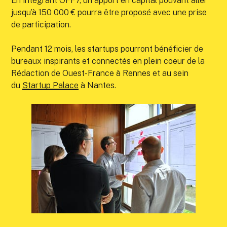
En intégrant OFF7, un apport en capital pouvant aller
jusqu’à 150 000 € pourra être proposé avec une prise
de participation.
Pendant 12 mois, les startups pourront bénéficier de
bureaux inspirants et connectés en plein coeur de la
Rédaction de Ouest-France à Rennes et au sein
du
Startup Palace
à Nantes.