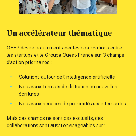
Un accélérateur thématique
OFF7 désire notamment axer les co-créations entre
les startups et le Groupe Ouest-France sur 3 champs
d’action prioritaires :
Solutions autour de l’intelligence artificielle
Nouveaux formats de diffusion ou nouvelles
écritures
Nouveaux services de proximité aux internautes
Mais ces champs ne sont pas exclusifs, des
collaborations sont aussi envisageables sur :