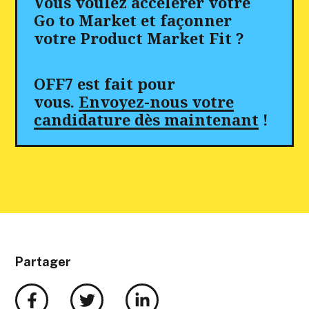
Vous voulez accélérer votre
Go to Market et façonner
votre Product Market Fit ?
OFF7 est fait pour
vous.
Envoyez-nous votre
candidature dès maintenant
!
Partager