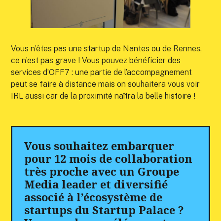
Vous n’êtes pas une startup de Nantes ou de Rennes,
ce n’est pas grave ! Vous pouvez bénéficier des
services d’OFF7 : une partie de l’accompagnement
peut se faire à distance mais on souhaitera vous voir
IRL aussi car de la proximité naîtra la belle histoire !
Vous souhaitez embarquer
pour 12 mois de collaboration
très proche avec un Groupe
Media leader et diversifié
associé à l’écosystème de
startups du Startup Palace ?