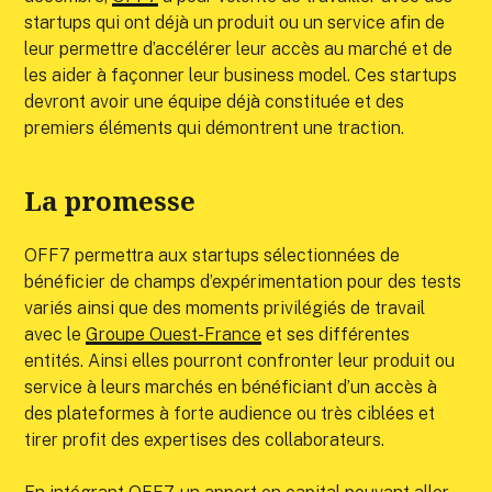
startups qui ont déjà un produit ou un service afin de
leur permettre d’accélérer leur accès au marché et de
les aider à façonner leur business model. Ces startups
devront avoir une équipe déjà constituée et des
premiers éléments qui démontrent une traction.
La promesse
OFF7 permettra aux startups sélectionnées de
bénéficier de champs d’expérimentation pour des tests
variés ainsi que des moments privilégiés de travail
avec le
Groupe Ouest-France
et ses différentes
entités. Ainsi elles pourront confronter leur produit ou
service à leurs marchés en bénéficiant d’un accès à
des plateformes à forte audience ou très ciblées et
tirer profit des expertises des collaborateurs.