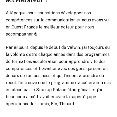
A l’époque, nous souhaitions développer nos
compétences sur la communication et nous avons vu
en Ouest France le meilleur acteur pour nous
accompagner 🙂
Par ailleurs, depuis le début de Valwin, j’ai toujours eu
la volonté d’être chaque année dans des programmes
de formation/accélération pour apprendre vite des
compétences et travailler avec des gens qui sont en
dehors de ton business et qui t’aident à prendre du
recul. J’ai trouvé que le programme d’accélération mis
en place par le Startup Palace était génial, et j’ai
beaucoup aimé travailler avec la super équipe
opérationnelle : Lamia, Flo, Thibaut…