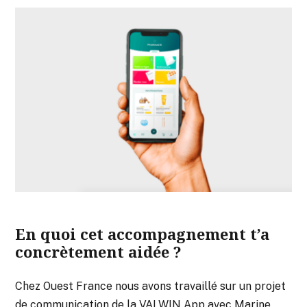
En quoi cet accompagnement t’a
concrètement aidée ?
Chez Ouest France nous avons travaillé sur un projet
de communication de la VALWIN App avec Marine,