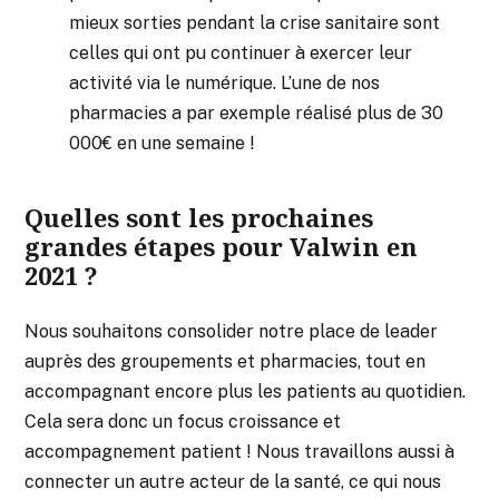
mieux sorties pendant la crise sanitaire sont
celles qui ont pu continuer à exercer leur
activité via le numérique. L’une de nos
pharmacies a par exemple réalisé plus de 30
000€ en une semaine !
Quelles sont les prochaines
grandes étapes pour Valwin en
2021 ?
Nous souhaitons consolider notre place de leader
auprès des groupements et pharmacies, tout en
accompagnant encore plus les patients au quotidien.
Cela sera donc un focus croissance et
accompagnement patient ! Nous travaillons aussi à
connecter un autre acteur de la santé, ce qui nous