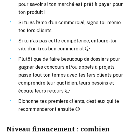
pour savoir si ton marché est prêt à payer pour
ton produit !
Si tu as l’âme d’un commercial, signe toi-même
tes 1ers clients.
Si tu n’as pas cette compétence, entoure-toi
vite d’un très bon commercial 🙂
Plutôt que de faire beaucoup de dossiers pour
gagner des concours et/ou appels à projets,
passe tout ton temps avec tes 1ers clients pour
comprendre leur quotidien, leurs besoins et
écoute leurs retours 🙂
Bichonne tes premiers clients, c’est eux qui te
recommanderont ensuite 😉
Niveau financement : combien