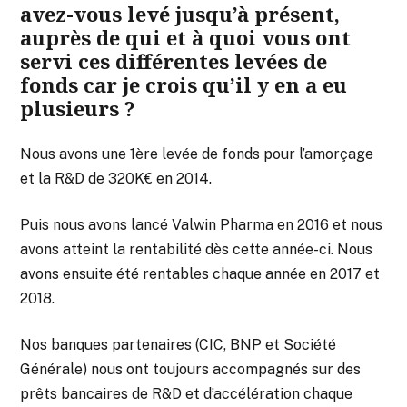
avez-vous levé jusqu’à présent,
auprès de qui et à quoi vous ont
servi ces différentes levées de
fonds car je crois qu’il y en a eu
plusieurs ?
Nous avons une 1ère levée de fonds pour l’amorçage
et la R&D de 320K€ en 2014.
Puis nous avons lancé Valwin Pharma en 2016 et nous
avons atteint la rentabilité dès cette année-ci. Nous
avons ensuite été rentables chaque année en 2017 et
2018.
Nos banques partenaires (CIC, BNP et Société
Générale) nous ont toujours accompagnés sur des
prêts bancaires de R&D et d’accélération chaque