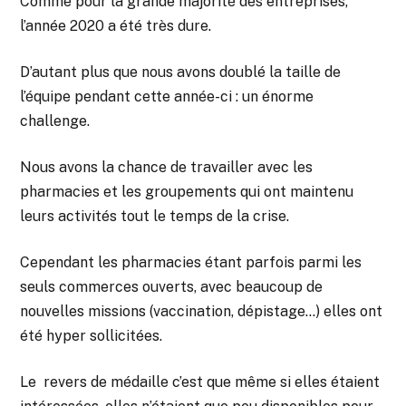
Comme pour la grande majorité des entreprises,
l’année 2020 a été très dure.
D’autant plus que nous avons doublé la taille de
l’équipe pendant cette année-ci : un énorme
challenge.
Nous avons la chance de travailler avec les
pharmacies et les groupements qui ont maintenu
leurs activités tout le temps de la crise.
Cependant les pharmacies étant parfois parmi les
seuls commerces ouverts, avec beaucoup de
nouvelles missions (vaccination, dépistage…) elles ont
été hyper sollicitées.
Le revers de médaille c’est que même si elles étaient