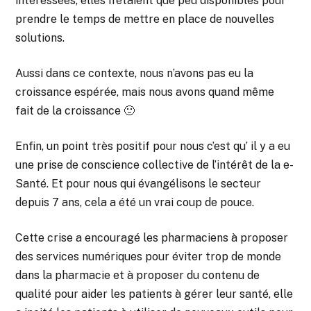
intéressées, elles n’étaient que peu disponibles pour
prendre le temps de mettre en place de nouvelles
solutions.
Aussi dans ce contexte, nous n’avons pas eu la
croissance espérée, mais nous avons quand même
fait de la croissance 🙂
Enfin, un point très positif pour nous c’est qu’ il y a eu
une prise de conscience collective de l’intérêt de la e-
Santé. Et pour nous qui évangélisons le secteur
depuis 7 ans, cela a été un vrai coup de pouce.
Cette crise a encouragé les pharmaciens à proposer
des services numériques pour éviter trop de monde
dans la pharmacie et à proposer du contenu de
qualité pour aider les patients à gérer leur santé, elle