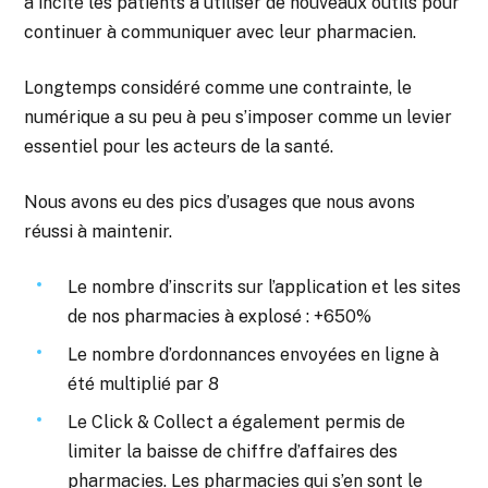
a incité les patients à utiliser de nouveaux outils pour
continuer à communiquer avec leur pharmacien.
Longtemps considéré comme une contrainte, le
numérique a su peu à peu s’imposer comme un levier
essentiel pour les acteurs de la santé.
Nous avons eu des pics d’usages que nous avons
réussi à maintenir.
Le nombre d’inscrits sur l’application et les sites
de nos pharmacies à explosé : +650%
Le nombre d’ordonnances envoyées en ligne à
été multiplié par 8
Le Click & Collect a également permis de
limiter la baisse de chiffre d’affaires des
pharmacies. Les pharmacies qui s’en sont le