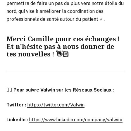
permettra de faire un pas de plus vers notre étoile du
nord, qui vise à améliorer la coordination des
professionnels de santé autour du patient ⭐ .
Merci Camille pour ces échanges !
Et n’hésite pas à nous donner de
tes nouvelles ! 👋🏻
👉🏻 Pour suivre Valwin sur les Réseaux Sociaux :
Twitter :
https://twitter.com/Valwin
LinkedIn :
https://www.linkedin.com/company/valwin/