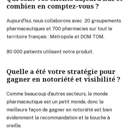
combien en comptez-vous ?
Aujourd’hui, nous collaborons avec 20 groupements
pharmaceutiques et 700 pharmacies sur tout le
territoire français : Métropole et DOM TOM.
80 000 patients utilisent notre produit.
Quelle a été votre stratégie pour
gagner en notoriété et visibilité ?
Comme beaucoup d’autres secteurs, le monde
pharmaceutique est un petit monde, donc la
meilleure façon de gagner en notoriété est bien
évidemment la recommandation et le bouche à
oreille.