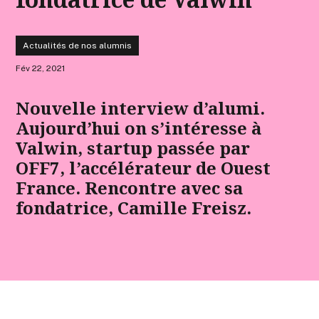
Actualités de nos alumnis
Fév 22, 2021
Nouvelle interview d’alumi.
Aujourd’hui on s’intéresse à
Valwin, startup passée par
OFF7, l’accélérateur de Ouest
France. Rencontre avec sa
fondatrice, Camille Freisz.