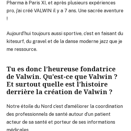
Pharma à Paris XI, et après plusieurs expériences
pro, j’ai créé VALWIN il y a 7 ans. Une sacrée aventure
!
Aujourd’hui toujours aussi sportive, c’est en faisant du
kitesurf, du gravel et de la danse moderne jazz que je
me ressource.
Tu es donc l’heureuse fondatrice
de Valwin. Qu’est-ce que Valwin ?
Et surtout quelle est l’histoire
derrière la création de Valwin ?
Notre étoile du Nord c’est d’améliorer la coordination
des professionnels de santé autour d’un patient
acteur de sa santé et porteur de ses informations
médicales.