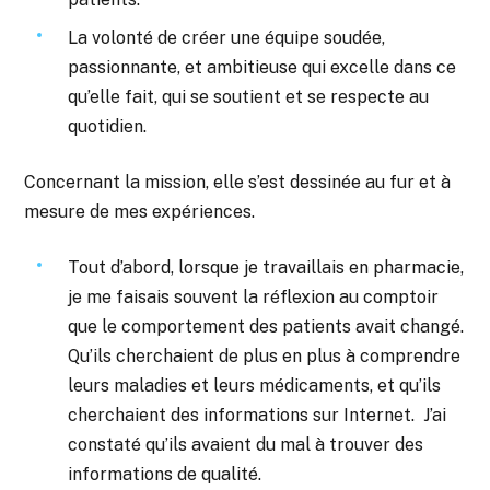
La volonté de créer une équipe soudée,
passionnante, et ambitieuse qui excelle dans ce
qu’elle fait, qui se soutient et se respecte au
quotidien.
Concernant la mission, elle s’est dessinée au fur et à
mesure de mes expériences.
Tout d’abord, lorsque je travaillais en pharmacie,
je me faisais souvent la réflexion au comptoir
que le comportement des patients avait changé.
Qu’ils cherchaient de plus en plus à comprendre
leurs maladies et leurs médicaments, et qu’ils
cherchaient des informations sur Internet. J’ai
constaté qu’ils avaient du mal à trouver des
informations de qualité.