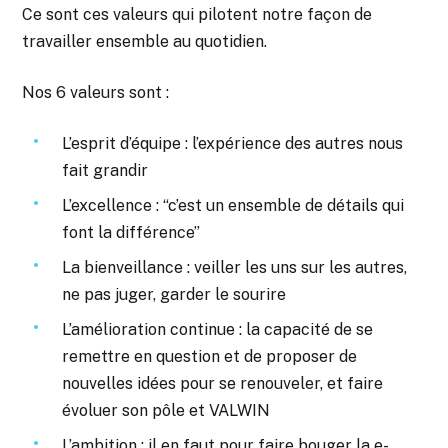
Ce sont ces valeurs qui pilotent notre façon de
travailler ensemble au quotidien.
Nos 6 valeurs sont :
L’esprit d’équipe : l’expérience des autres nous
fait grandir
L’excellence : “c’est un ensemble de détails qui
font la différence”
La bienveillance : veiller les uns sur les autres,
ne pas juger, garder le sourire
L’amélioration continue : la capacité de se
remettre en question et de proposer de
nouvelles idées pour se renouveler, et faire
évoluer son pôle et VALWIN
L’ambition : il en faut pour faire bouger la e-