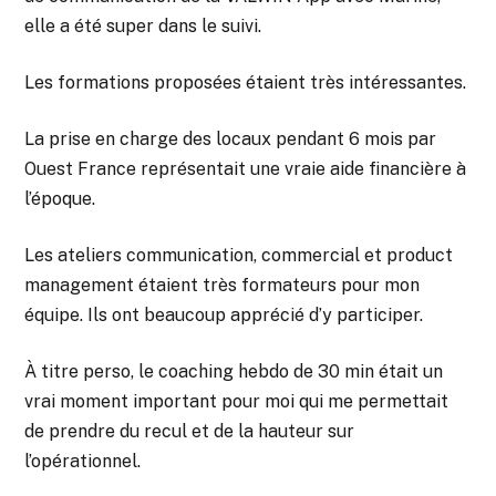
elle a été super dans le suivi.
Les formations proposées étaient très intéressantes.
La prise en charge des locaux pendant 6 mois par
Ouest France représentait une vraie aide financière à
l’époque.
Les ateliers communication, commercial et product
management étaient très formateurs pour mon
équipe. Ils ont beaucoup apprécié d’y participer.
À titre perso, le coaching hebdo de 30 min était un
vrai moment important pour moi qui me permettait
de prendre du recul et de la hauteur sur
l’opérationnel.