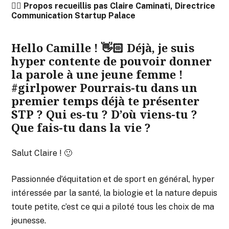
✍🏻 Propos recueillis pas Claire Caminati, Directrice
Communication Startup Palace
Hello Camille ! 👋🏻 Déjà, je suis
hyper contente de pouvoir donner
la parole à une jeune femme !
#girlpower Pourrais-tu dans un
premier temps déjà te présenter
STP ? Qui es-tu ? D’où viens-tu ?
Que fais-tu dans la vie ?
Salut Claire ! 🙂
Passionnée d’équitation et de sport en général, hyper
intéressée par la santé, la biologie et la nature depuis
toute petite, c’est ce qui a piloté tous les choix de ma
jeunesse.