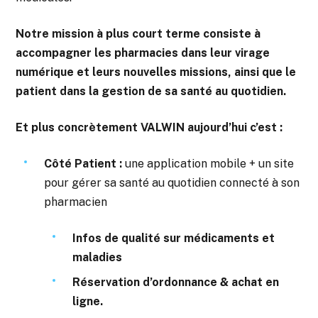
Notre mission à plus court terme consiste à
accompagner les pharmacies dans leur virage
numérique et leurs nouvelles missions, ainsi que le
patient dans la gestion de sa santé au quotidien.
Et plus concrètement VALWIN aujourd’hui c’est :
Côté Patient :
une
application mobile + un site
pour gérer sa santé au quotidien connecté à son
pharmacien
Infos de qualité sur médicaments et
maladies
Réservation d’ordonnance & achat en
ligne.