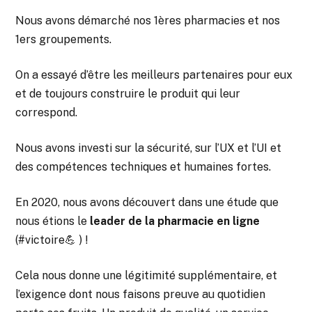
Nous avons démarché nos 1ères pharmacies et nos
1ers groupements.
On a essayé d’être les meilleurs partenaires pour eux
et de toujours construire le produit qui leur
correspond.
Nous avons investi sur la sécurité, sur l’UX et l’UI et
des compétences techniques et humaines fortes.
En 2020, nous avons découvert dans une étude que
nous étions le
leader de la pharmacie en ligne
(#victoire💪 ) !
Cela nous donne une légitimité supplémentaire, et
l’exigence dont nous faisons preuve au quotidien