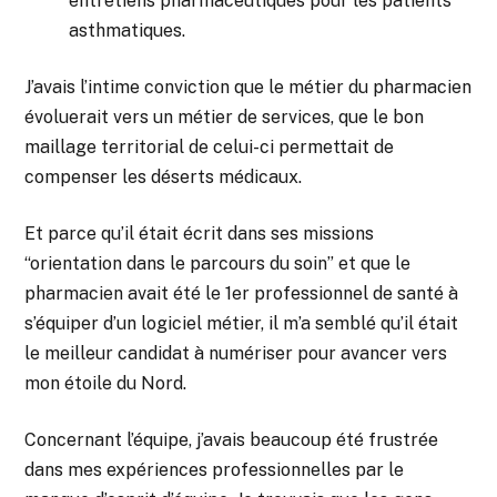
entretiens pharmaceutiques pour les patients
asthmatiques.
J’avais l’intime conviction que le métier du pharmacien
évoluerait vers un métier de services, que le bon
maillage territorial de celui-ci permettait de
compenser les déserts médicaux.
Et parce qu’il était écrit dans ses missions
“orientation dans le parcours du soin” et que le
pharmacien avait été le 1er professionnel de santé à
s’équiper d’un logiciel métier, il m’a semblé qu’il était
le meilleur candidat à numériser pour avancer vers
mon étoile du Nord.
Concernant l’équipe, j’avais beaucoup été frustrée
dans mes expériences professionnelles par le