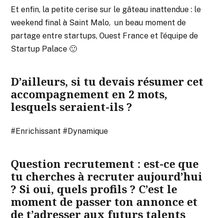
Et enfin, la petite cerise sur le gâteau inattendue : le
weekend final à Saint Malo, un beau moment de
partage entre startups, Ouest France et l’équipe de
Startup Palace 🙂
D’ailleurs, si tu devais résumer cet
accompagnement en 2 mots,
lesquels seraient-ils ?
#Enrichissant #Dynamique
Question recrutement : est-ce que
tu cherches à recruter aujourd’hui
? Si oui, quels profils ? C’est le
moment de passer ton annonce et
de t’adresser aux futurs talents