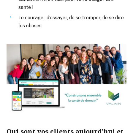
santé !
Le courage : d’essayer, de se tromper, de se dire
les choses.
Qui sont vos clients aujourd’hui et