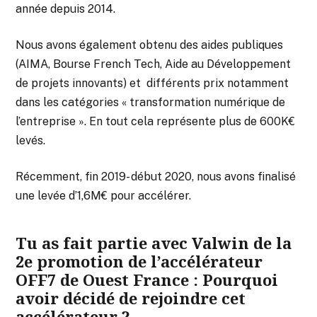
année depuis 2014.
Nous avons également obtenu des aides publiques
(AIMA, Bourse French Tech, Aide au Développement
de projets innovants) et différents prix notamment
dans les catégories « transformation numérique de
l’entreprise ». En tout cela représente plus de 600K€
levés.
Récemment, fin 2019- début 2020, nous avons finalisé
une levée d’1,6M€ pour accélérer.
Tu as fait partie avec Valwin de la
2e promotion de l’accélérateur
OFF7 de Ouest France : Pourquoi
avoir décidé de rejoindre cet
accélérateur ?