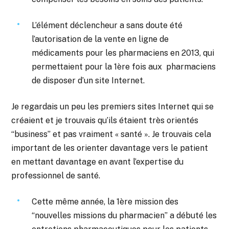
L’élément déclencheur a sans doute été
l’autorisation de la vente en ligne de
médicaments pour les pharmaciens en 2013, qui
permettaient pour la 1ère fois aux pharmaciens
de disposer d’un site Internet.
Je regardais un peu les premiers sites Internet qui se
créaient et je trouvais qu’ils étaient très orientés
“business” et pas vraiment « santé ». Je trouvais cela
important de les orienter davantage vers le patient
en mettant davantage en avant l’expertise du
professionnel de santé.
Cette même année, la 1ère mission des
“nouvelles missions du pharmacien” a débuté les