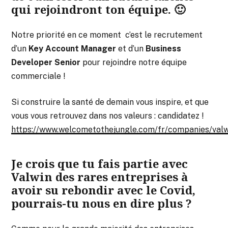
qui rejoindront ton équipe. 🙂
Notre priorité en ce moment c’est le recrutement
d’un
Key Account Manager
et d’un
Business
Developer Senior
pour rejoindre notre équipe
commerciale !
Si construire la santé de demain vous inspire, et que
vous vous retrouvez dans nos valeurs : candidatez !
https://www.welcometothejungle.com/fr/companies/valw
Je crois que tu fais partie avec
Valwin des rares entreprises à
avoir su rebondir avec le Covid,
pourrais-tu nous en dire plus ?