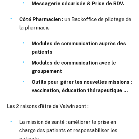
Messagerie sécurisée & Prise de RDV.
Côté Pharmacien :
un Backoffice de pilotage de
la pharmacie
Modules de communication auprès des
patients
Modules de communication avec le
groupement
Outils pour gérer les nouvelles missions :
vaccination, éducation thérapeutique …
Les 2 raisons d’être de Valwin sont :
La mission de santé : améliorer la prise en
charge des patients et responsabiliser les
patients.