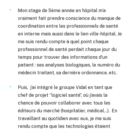
Mon stage de 5ème année en hôpital m’a
vraiment fait prendre conscience du manque de
coordination entre les professionnels de santé
en interne mais aussi dans le lien ville-hôpital. Je
me suis rendu compte à quel point chaque
professionnel de santé perdait chaque jour du
temps pour trouver des informations d’un
patient : ses analyses biologiques, le numéro du
médecin traitant, sa dernière ordonnance, etc.
Puis, j’ai intégré le groupe Vidal en tant que
chef de projet “logiciel santé”, où j’avais la
chance de pouvoir collaborer avec tous les
éditeurs du marché (hospitalier, médical…). En
travaillant au quotidien avec eux, je me suis
rendu compte que les technologies étaient