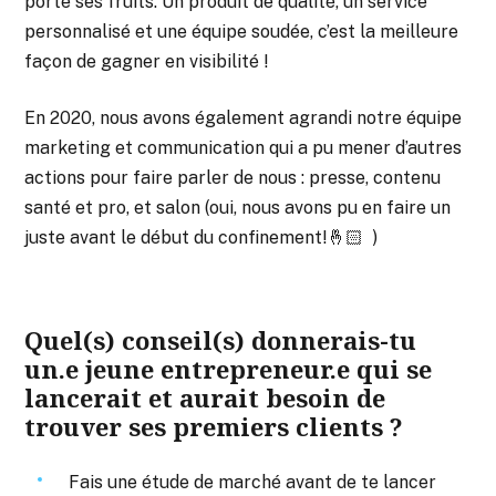
porte ses fruits. Un produit de qualité, un service
personnalisé et une équipe soudée, c’est la meilleure
façon de gagner en visibilité !
En 2020, nous avons également agrandi notre équipe
marketing et communication qui a pu mener d’autres
actions pour faire parler de nous : presse, contenu
santé et pro, et salon (oui, nous avons pu en faire un
juste avant le début du confinement!🤞🏻 )
Quel(s) conseil(s) donnerais-tu
un.e jeune entrepreneur.e qui se
lancerait et aurait besoin de
trouver ses premiers clients ?
Fais une étude de marché avant de te lancer