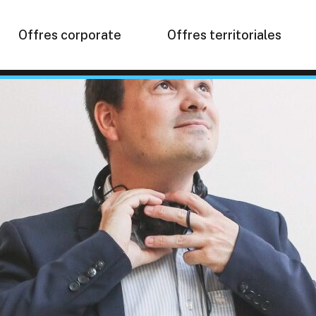
Offres corporate
Offres territoriales