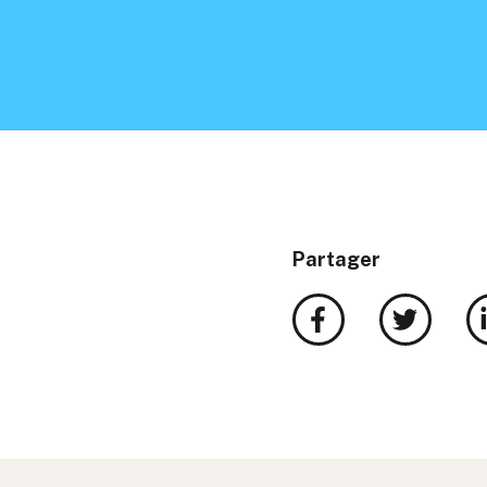
Partager