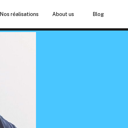
Nos réalisations
About us
Blog