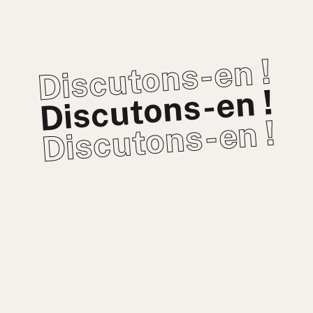
Discutons-en !
Discutons-en !
Discutons-en !