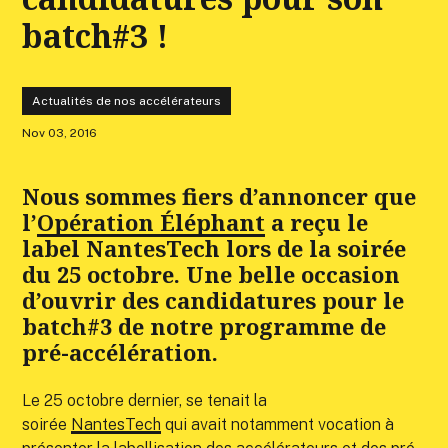
batch#3 !
Actualités de nos accélérateurs
Nov 03, 2016
Nous sommes fiers d’annoncer que
l’
Opération Éléphant
a reçu le
label NantesTech lors de la soirée
du 25 octobre. Une belle occasion
d’ouvrir des candidatures pour le
batch#3 de notre programme de
pré-accélération.
Le 25 octobre dernier, se tenait la
soirée
NantesTech
qui avait notamment vocation à