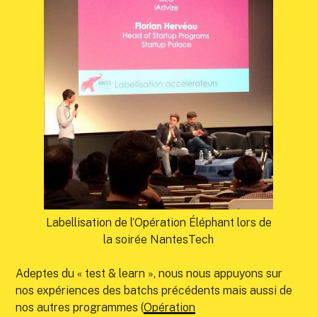
Labellisation de l’Opération Éléphant lors de
la soirée NantesTech
Adeptes du « test & learn », nous nous appuyons sur
nos expériences des batchs précédents mais aussi de
nos autres programmes (
Opération