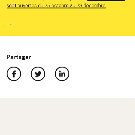
sont ouvertes du 25 octobre au 23 décembre.
Partager