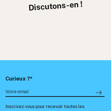
Discutons-en !
Curieux ?*
Inscrivez-vous pour recevoir toutes les