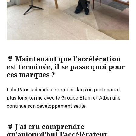
👙 Maintenant que l’accélération
est terminée, il se passe quoi pour
ces marques ?
Lolo Paris a décidé de rentrer dans un partenariat
plus long terme avec le Groupe Etam et Albertine
continue son développement seule.
👙 J’ai cru comprendre
qu’aujourd’hui l’accélérateur