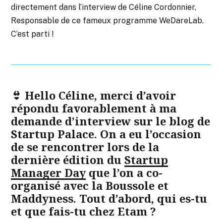
directement dans l’interview de Céline Cordonnier,
Responsable de ce fameux programme WeDareLab.
C’est parti !
👙 Hello Céline, merci d’avoir
répondu favorablement à ma
demande d’interview sur le blog de
Startup Palace. On a eu l’occasion
de se rencontrer lors de la
dernière édition du
Startup
Manager Day
que l’on a co-
organisé avec la Boussole et
Maddyness. Tout d’abord, qui es-tu
et que fais-tu chez Etam ?