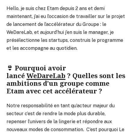
Hello, je suis chez Etam depuis 2 ans et demi
maintenant, j’ai eu l’occasion de travailler sur le projet
de lancement de l’accélérateur du Groupe : le
WeDareLab, et aujourd’hui j’en suis le manager, je
présélectionne les startups, construis le programme
et les accompagne au quotidien.
👙 Pourquoi avoir
lancé
WeDareLab
? Quelles sont les
ambitions d’un groupe comme
Etam avec cet accélérateur ?
Notre responsabilité en tant qu’acteur majeur du
secteur c’est de rendre la mode plus durable,
repenser l’univers de la lingerie et répondre aux
nouveaux modes de consommation. C’est pourquoi Le