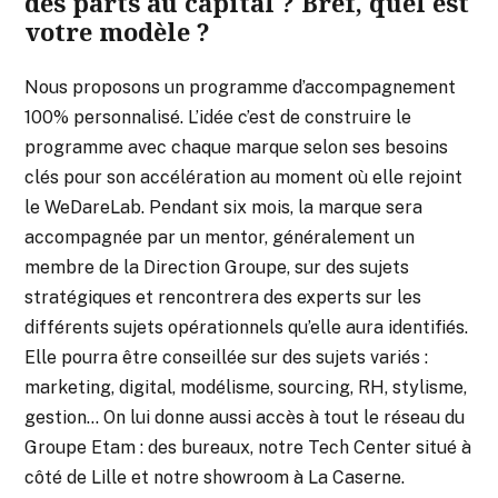
des parts au capital ? Bref, quel est
votre modèle ?
Nous proposons un programme d’accompagnement
100% personnalisé. L’idée c’est de construire le
programme avec chaque marque selon ses besoins
clés pour son accélération au moment où elle rejoint
le WeDareLab. Pendant six mois, la marque sera
accompagnée par un mentor, généralement un
membre de la Direction Groupe, sur des sujets
stratégiques et rencontrera des experts sur les
différents sujets opérationnels qu’elle aura identifiés.
Elle pourra être conseillée sur des sujets variés :
marketing, digital, modélisme, sourcing, RH, stylisme,
gestion… On lui donne aussi accès à tout le réseau du
Groupe Etam : des bureaux, notre Tech Center situé à
côté de Lille et notre showroom à La Caserne.