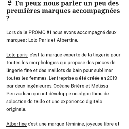
👙 Tu peux nous parler un peu des
premières marques accompagnées
?
Lors de la PROMO #1 nous avons accompagné deux
marques : Lolo Paris et Albertine.
Lolo paris
, c’est la marque experte de la lingerie pour
toutes les morphologies qui propose des pièces de
lingerie fine et des maillots de bain pour sublimer
toutes les femmes. L’entreprise a été créée en 2019
par deux ingénieures, Océane Brière et Mélissa
Perraudeau qui ont développé un algorithme de
sélection de taille et une expérience digitale
originale.
Albertine
c’est une marque féminine, joyeuse libre et