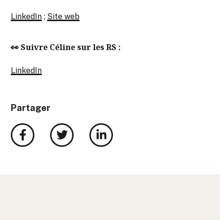
LinkedIn
;
Site web
👀
Suivre Céline sur les RS :
LinkedIn
Partager