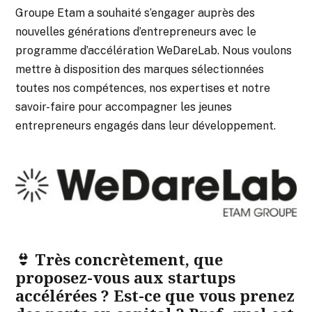
Groupe Etam a souhaité s’engager auprès des
nouvelles générations d’entrepreneurs avec le
programme d’accélération WeDareLab. Nous voulons
mettre à disposition des marques sélectionnées
toutes nos compétences, nos expertises et notre
savoir-faire pour accompagner les jeunes
entrepreneurs engagés dans leur développement.
👙 Très concrètement, que
proposez-vous aux startups
accélérées ? Est-ce que vous prenez