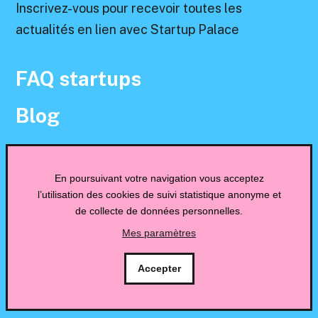
Inscrivez-vous pour recevoir toutes les
actualités en lien avec Startup Palace
FAQ startups
Blog
Contact
En poursuivant votre navigation vous acceptez
Mentions légales
l’utilisation des cookies de suivi statistique anonyme et
de collecte de données personnelles.
Politique de confidentialité
Mes paramètres
Accepter