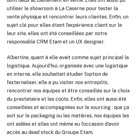
dont deux actuellement en vente. Elles ont aussi pu
utiliser le showroom à La Caserne pour tester la
vente physique et rencontrer leurs clientes. Enfin, un
sujet clé pour elles étant l’expérience client sur le
leur site, elles ont été conseillées par notre
responsable CRM Etam et un UX designer.
Albertine, quant à elle avait comme sujet principal la
logistique. Aujourd’hui, organisée avec une logistique
en interne, elle souhaitait étudier l’option de
l’externaliser, elle a pu visiter nos entrepôts,
rencontrer nos équipes et être conseillée sur le choix
du prestataire et les coûts. Enfin, elles ont aussi été
conseillées et accompagnées sur le sourcing : que ça
soit sur le packaging ou les matières, nos équipes les
ont aidées et elles ont même eu l’occasion d’avoir
accès au dead stock du Groupe Etam.