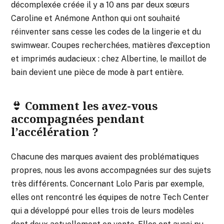
décomplexée créée il y a 10 ans par deux sœurs
Caroline et Anémone Anthon qui ont souhaité
réinventer sans cesse les codes de la lingerie et du
swimwear. Coupes recherchées, matières d’exception
et imprimés audacieux : chez Albertine, le maillot de
bain devient une pièce de mode à part entière.
👙 Comment les avez-vous
accompagnées pendant
l’accélération ?
Chacune des marques avaient des problématiques
propres, nous les avons accompagnées sur des sujets
très différents. Concernant Lolo Paris par exemple,
elles ont rencontré les équipes de notre Tech Center
qui a développé pour elles trois de leurs modèles