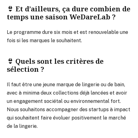
👙 Et d’ailleurs, ça dure combien de
temps une saison WeDareLab ?
Le programme dure six mois et est renouvelable une
fois si les marques le souhaitent.
👙 Quels sont les critères de
sélection ?
Il faut être une jeune marque de lingerie ou de bain,
avec à minima deux collections déjà lancées et avoir
un engagement sociétal ou environnemental fort.
Nous souhaitons accompagner des startups à impact
qui souhaitent faire évoluer positivement le marché
de la lingerie.