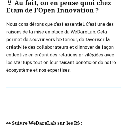
👙 Au fait, on en pense quoi chez
Etam de l’Open Innovation ?
Nous considérons que c’est essentiel. C’est une des
raisons de la mise en place du WeDareLab. Cela
permet de s’ouvrir vers l’extérieur, de favoriser la
créativité des collaborateurs et d’innover de façon
collective en créant des relations privilégiées avec
les startups tout en leur faisant bénéficier de notre
écosystème et nos expertises.
👀 Suivre WeDareLab sur les RS :