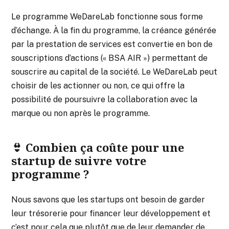
Le programme WeDareLab fonctionne sous forme
d’échange. À la fin du programme, la créance générée
par la prestation de services est convertie en bon de
souscriptions d’actions (« BSA AIR ») permettant de
souscrire au capital de la société. Le WeDareLab peut
choisir de les actionner ou non, ce qui offre la
possibilité de poursuivre la collaboration avec la
marque ou non après le programme.
👙 Combien ça coûte pour une
startup de suivre votre
programme ?
Nous savons que les startups ont besoin de garder
leur trésorerie pour financer leur développement et
c’est pour cela que plutôt que de leur demander de