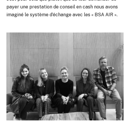
payer une prestation de conseil en cash nous avons
imaginé le système d’échange avec les « BSA AIR ».