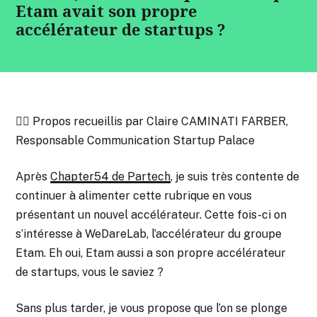
Etam avait son propre
accélérateur de startups ?
✍🏻 Propos recueillis par Claire CAMINATI FARBER,
Responsable Communication Startup Palace
Après
Chapter54 de Partech
, je suis très contente de
continuer à alimenter cette rubrique en vous
présentant un nouvel accélérateur. Cette fois-ci on
s’intéresse à WeDareLab, l’accélérateur du groupe
Etam. Eh oui, Etam aussi a son propre accélérateur
de startups, vous le saviez ?
Sans plus tarder, je vous propose que l’on se plonge