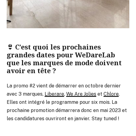
👙 C’est quoi les prochaines
grandes dates pour WeDareLab
que les marques de mode doivent
avoir en tête ?
La promo #2 vient de démarrer en octobre dernier
avec 3 marques,
Liberare
,
We Are Jolies
et
Chlore
.
Elles ont intégré le programme pour six mois. La
prochaine promotion démarrera donc en mai 2023 et
les candidatures ouvriront en janvier. Stay tuned !