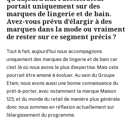
portait uniquement sur des
marques de lingerie et de bain.
Avez-vous prévu d’élargir à des
marques dans la mode ou vraiment
de rester sur ce segment précis ?
Tout à fait, aujourd’hui nous accompagnons
uniquement des marques de lingerie et de bain car
c’est là où nous avons le plus d’expertise. Mais cela
pourrait être amené à évoluer. Au sein du Groupe
Etam, nous avons aussi une bonne connaissance du
prêt-à-porter, avec notamment la marque Maison
123, et du monde du retail de manière plus générale
donc nous sommes en réflexion actuellement sur
l’élargissement du programme.