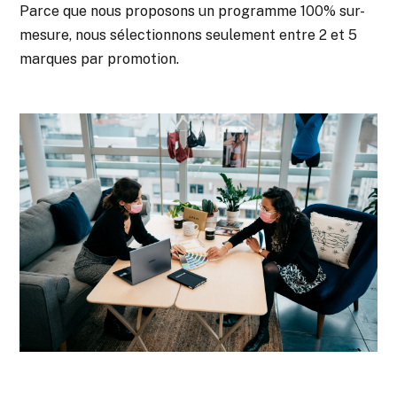
Parce que nous proposons un programme 100% sur-
mesure, nous sélectionnons seulement entre 2 et 5
marques par promotion.